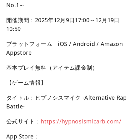
No.1～
開催期間：2025年12月9日17:00～12月19日
10:59
プラットフォーム：iOS / Android / Amazon
Appstore
基本プレイ無料（アイテム課金制）
【ゲーム情報】
タイトル：ヒプノシスマイク -Alternative Rap
Battle-
公式サイト：
https://hypnosismicarb.com/
App Store：