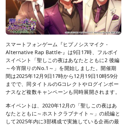
スマートフォンゲーム『ヒプノシスマイク -
Alternative Rap Battle-』は9日17時、フルボイ
スイベント「聖しこの夜はあなたとともに2 後編
～今宵限りのNo.1～」を開始しました。開催期
間は2025年12月9日17時から12月19日10時59分
までで、同タイトルのGコレクトやログインボー
ナスなど複数キャンペーンも同時展開されます。
本イベントは、2020年12月の「聖しこの夜はあ
なたとともに～ホストクラブナイト～」の続編と
して2025年内に3部構成で実施している企画の最