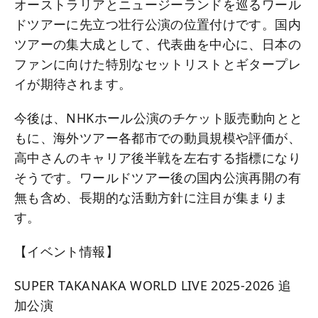
オーストラリアとニュージーランドを巡るワール
ドツアーに先立つ壮行公演の位置付けです。国内
ツアーの集大成として、代表曲を中心に、日本の
ファンに向けた特別なセットリストとギタープレ
イが期待されます。
今後は、NHKホール公演のチケット販売動向とと
もに、海外ツアー各都市での動員規模や評価が、
高中さんのキャリア後半戦を左右する指標になり
そうです。ワールドツアー後の国内公演再開の有
無も含め、長期的な活動方針に注目が集まりま
す。
【イベント情報】
SUPER TAKANAKA WORLD LIVE 2025-2026 追
加公演