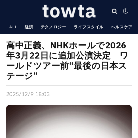
ALL
経済
テクノロジー
ライフスタイル
ヘルスケア
高中正義、NHKホールで2026
年3月22日に追加公演決定 ワ
ールドツアー前“最後の日本ス
テージ”
2025/12/9 18:03