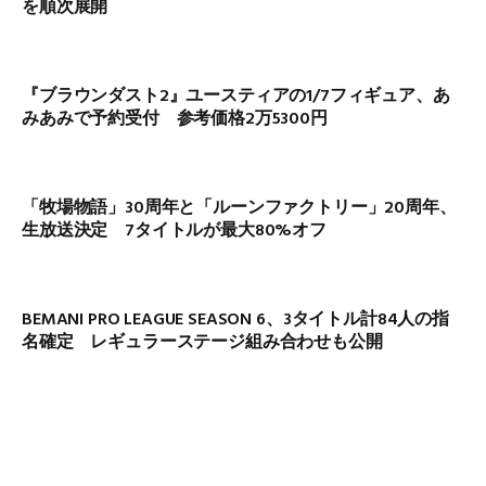
を順次展開
『ブラウンダスト2』ユースティアの1/7フィギュア、あ
みあみで予約受付 参考価格2万5300円
「牧場物語」30周年と「ルーンファクトリー」20周年、
生放送決定 7タイトルが最大80%オフ
BEMANI PRO LEAGUE SEASON 6、3タイトル計84人の指
名確定 レギュラーステージ組み合わせも公開