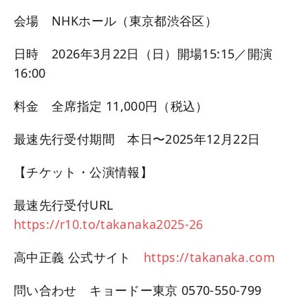
会場 NHKホール（東京都渋谷区）
日時 2026年3月22日（日）開場15:15／開演
16:00
料金 全席指定 11,000円（税込）
最速先行受付期間 本日〜2025年12月22日
【チケット・公演情報】
最速先行受付URL
https://r10.to/takanaka2025-26
高中正義 公式サイト
https://takanaka.com
問い合わせ キョードー東京 0570-550-799