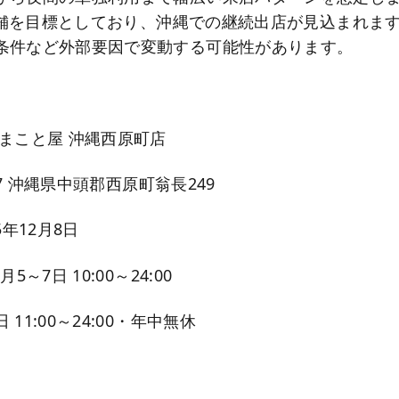
00店舗を目標としており、沖縄での継続出店が見込まれま
条件など外部要因で変動する可能性があります。
まこと屋 沖縄西原町店
117 沖縄県中頭郡西原町翁長249
5年12月8日
5～7日 10:00～24:00
11:00～24:00・年中無休
台