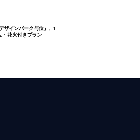
デザインパーク与位」、1
めん・花火付きプラン