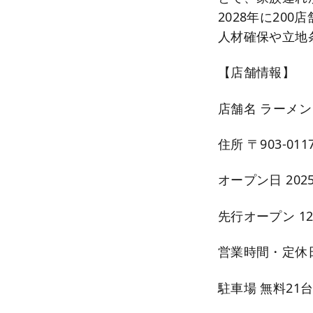
2028年に2
人材確保や立地
【店舗情報】
店舗名 ラーメン
住所 〒903-0
オープン日 202
先行オープン 12月
営業時間・定休日 
駐車場 無料21