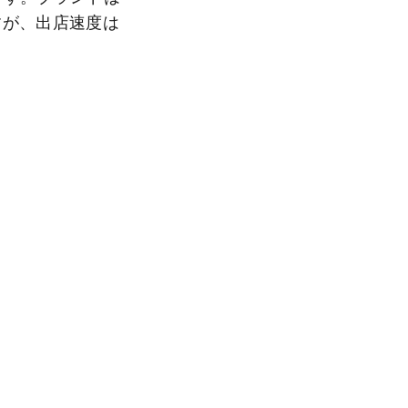
すが、出店速度は