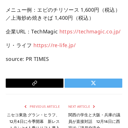
メニュー例：エビのチリソース 1,600円（税込）
／上海炒め焼きそば 1,400円（税込）
企業URL：TechMagic
https://techmagic.co.jp/
リ・ライフ
https://re-life.jp/
source: PR TIMES
Copy
Twitter
Link
PREVIOUS ARTICLE
NEXT ARTICLE
ニセコ東急 グラン・ヒラフ、
関西の学生と大阪・兵庫の議
12月4日に今季開幕 新レス
員が直接対話 12月14日に西