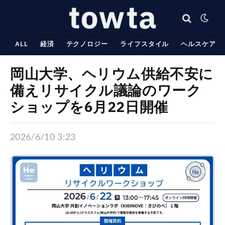
ALL
経済
テクノロジー
ライフスタイル
ヘルスケア
岡山大学、ヘリウム供給不安に
備えリサイクル議論のワーク
ショップを6月22日開催
2026/6/10 3:23