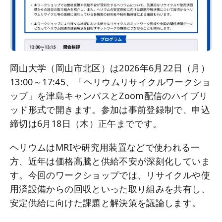
岡山大学（岡山市北区）は2026年6月22日（月）
13:00～17:45、「ヘリウムリサイクルワークショ
ップ」を津島キャンパスとZoom配信のハイブリ
ッド形式で開きます。参加は事前登録制で、申込
締切は6月18日（木）正午までです。
ヘリウムはMRIや研究用装置などで使われる一
方、近年は価格高騰と供給不安が深刻化していま
す。今回のワークショップでは、リサイクルや使
用済設備からの回収といった取り組みを共有し、
安定供給に向けた課題と解決策を議論します。