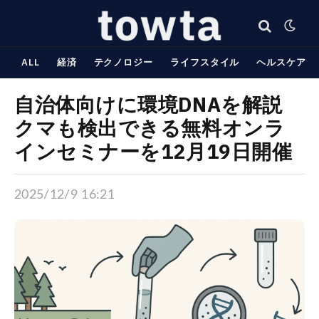
ALL
経済
テクノロジー
ライフスタイル
ヘルスケア
自治体向けに環境DNAを解説
クマも検出できる無料オンラ
インセミナーを12月19日開催
2025/12/9 16:21