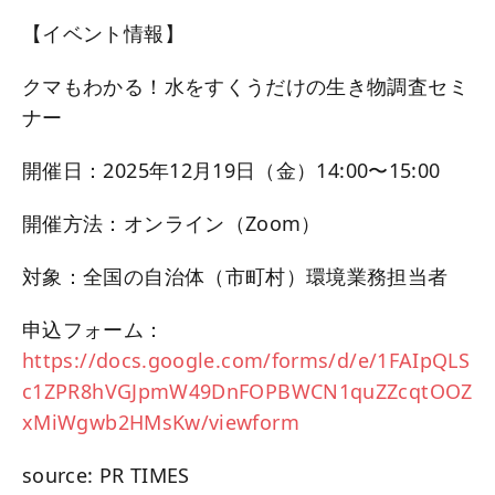
【イベント情報】
クマもわかる！水をすくうだけの生き物調査セミ
ナー
開催日：2025年12月19日（金）14:00〜15:00
開催方法：オンライン（Zoom）
対象：全国の自治体（市町村）環境業務担当者
申込フォーム：
https://docs.google.com/forms/d/e/1FAIpQLS
c1ZPR8hVGJpmW49DnFOPBWCN1quZZcqtOOZ
xMiWgwb2HMsKw/viewform
source: PR TIMES