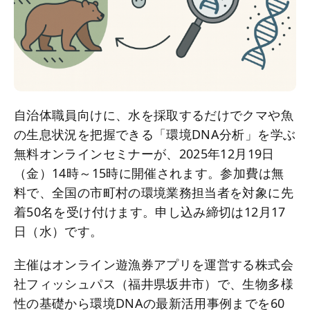
自治体職員向けに、水を採取するだけでクマや魚
の生息状況を把握できる「環境DNA分析」を学ぶ
無料オンラインセミナーが、2025年12月19日
（金）14時～15時に開催されます。参加費は無
料で、全国の市町村の環境業務担当者を対象に先
着50名を受け付けます。申し込み締切は12月17
日（水）です。
主催はオンライン遊漁券アプリを運営する株式会
社フィッシュパス（福井県坂井市）で、生物多様
性の基礎から環境DNAの最新活用事例までを60