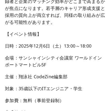
録者と企業のマッチング効率がどこまで高まるか
が焦点になります。若手層のキャリア形成支援と
採用の質向上が両立すれば、同様の取り組みが広
がる可能性があります。
【イベント情報】
日時：2025年12月6日（土）13:00～18:00
会場：サンシャインシティ会議室 ワールドイン
ポートマートビル5F
主催：翔泳社 CodeZine編集部
対象：35歳以下のITエンジニア・学生
参加費：無料（事前登録制）