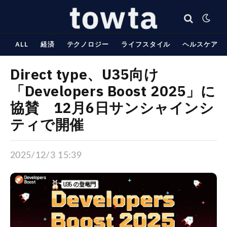
ALL
経済
テクノロジー
ライフスタイル
ヘルスケア
Direct type、U35向け
「Developers Boost 2025」に
協賛 12月6日サンシャインシ
ティで開催
2025/12/3 15:39