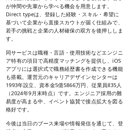
が仲間や先輩から学べる機会を用意します。
Direct typeは、登録した経験・スキル・希望に
基づいて企業から直接スカウトが届く仕組みで、
若手の挑戦と企業の人材確保の双方を後押ししま
す。
同サービスは職種・言語・使用技術などエンジニ
ア特有の項目で高精度マッチングを提供し、iOS
アプリには選択式で職務経歴書を作成できる機能
も搭載。運営元のキャリアデザインセンターは
1993年設立、資本金5億5866万円、従業員835人
（2024年9月末時点）です。エンジニア採用の難
易度が高まる中、イベント協賛で接点拡大を図る
格好です。
今後は当日のブース来場や情報発信を通じて、登