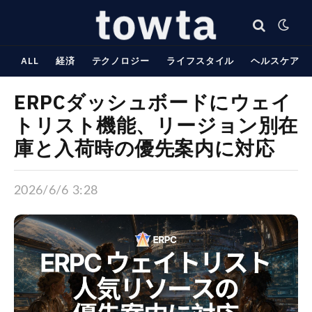
ALL
経済
テクノロジー
ライフスタイル
ヘルスケア
ERPCダッシュボードにウェイ
トリスト機能、リージョン別在
庫と入荷時の優先案内に対応
2026/6/6 3:28