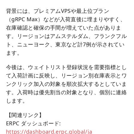
背景には、プレミアムVPSや最上位プラン
（gRPC Max）などが入荷直後に埋まりやすく、
在庫確認と確保の手間が増えていた点がありま
す。リージョンはアムステルダム、フランクフル
ト、ニューヨーク、東京など計7例が示されてい
ます。
今後は、ウェイトリスト登録状況を需要指標とし
て入荷計画に反映し、リージョン別在庫表示とワ
ンクリック加入の対象を順次拡大するとしていま
す。入荷時は優先割当の対象となり、個別に連絡
します。
【関連リンク】
ERPC ダッシュボード:
https://dashboard.erpc.global/ja