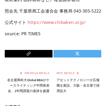
照会先 千葉県商工会連合会 事務局 043-305-5222
公式サイト
https://www.chibaken.or.jp/
source: PR TIMES
Copy
Twitter
Link
PREVIOUS ARTICLE
NEXT ARTICLE
名古屋商科大Global BBAがケ
アセットテクノロジーが広報
ースライティング中間発表
職を新設、大阪・名古屋で採
会、2年間課題の進捗を披露
用拡大