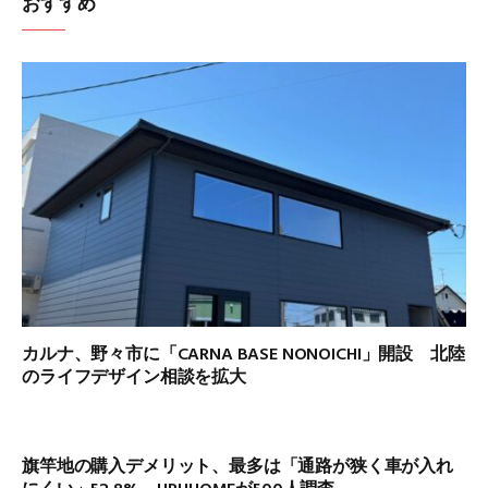
おすすめ
カルナ、野々市に「CARNA BASE NONOICHI」開設 北陸
のライフデザイン相談を拡大
旗竿地の購入デメリット、最多は「通路が狭く車が入れ