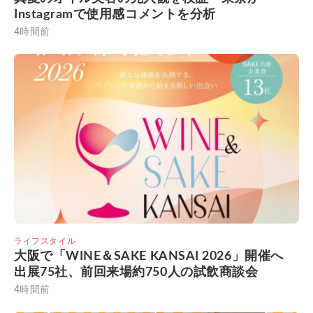
Instagramで使用感コメントを分析
4時間前
ライフスタイル
大阪で「WINE＆SAKE KANSAI 2026」開催へ
出展75社、前回来場約750人の試飲商談会
4時間前