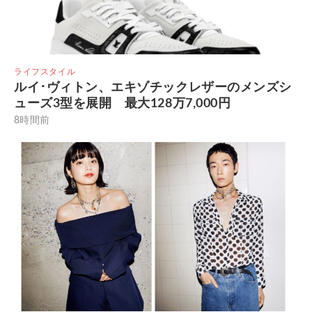
ライフスタイル
ルイ･ヴィトン、エキゾチックレザーのメンズシ
ューズ3型を展開 最大128万7,000円
8時間前