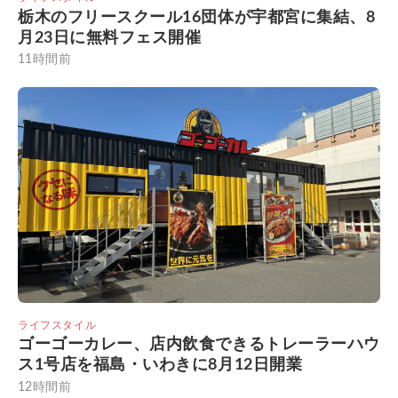
栃木のフリースクール16団体が宇都宮に集結、8
月23日に無料フェス開催
11時間前
ライフスタイル
ゴーゴーカレー、店内飲食できるトレーラーハウ
ス1号店を福島・いわきに8月12日開業
12時間前