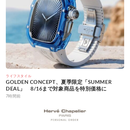
ライフスタイル
GOLDEN CONCEPT、夏季限定「SUMMER
DEAL」 8/16まで対象商品を特別価格に
7時間前