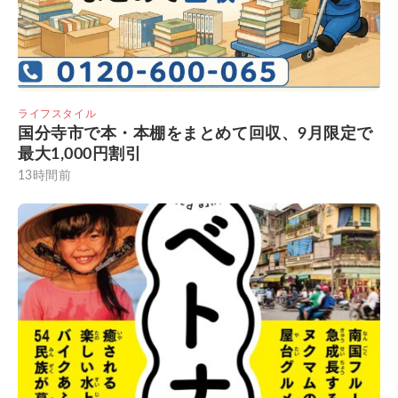
ライフスタイル
国分寺市で本・本棚をまとめて回収、9月限定で
最大1,000円割引
13時間前