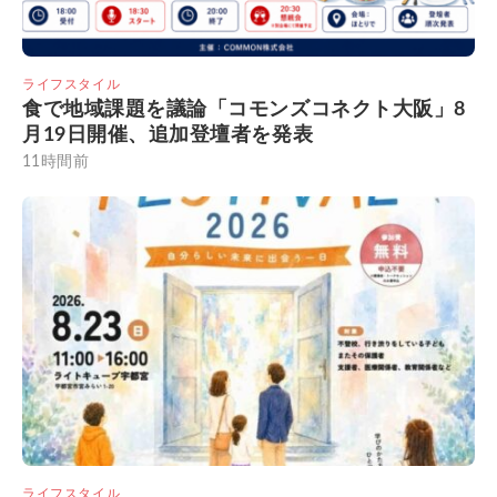
ライフスタイル
食で地域課題を議論「コモンズコネクト大阪」8
月19日開催、追加登壇者を発表
11時間前
ライフスタイル