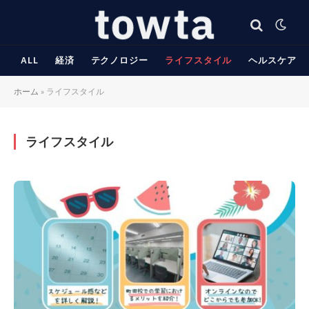
ALL
経済
テクノロジー
ライフスタイル
ヘルスケア
ホーム
»
ライフスタイル
ライフスタイル