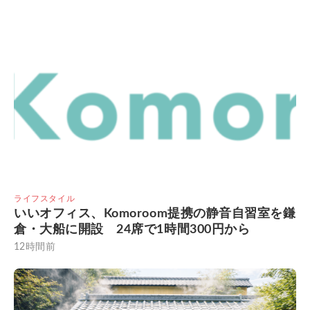
ライフスタイル
いいオフィス、Komoroom提携の静音自習室を鎌
倉・大船に開設 24席で1時間300円から
12時間前