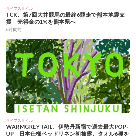
ライフスタイル
TCK、第7回大井競馬の最終6競走で熊本地震支
援 売得金の1%を熊本県へ
6時間前
ライフスタイル
WARMGREY TAIL、伊勢丹新宿で過去最大POP-
UP 日本仕様ベッドリネン初披露、タオル6種を