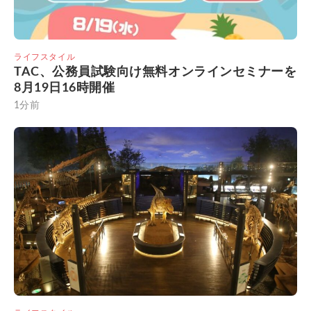
ライフスタイル
TAC、公務員試験向け無料オンラインセミナーを
8月19日16時開催
1分前