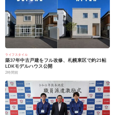
ライフスタイル
築37年中古戸建をフル改修、札幌東区で約21帖
LDKモデルハウス公開
2時間前