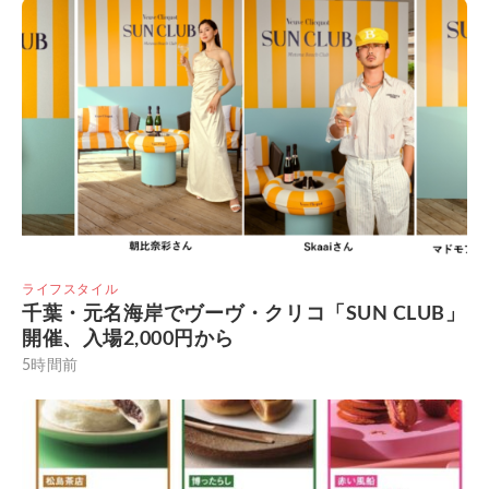
ライフスタイル
千葉・元名海岸でヴーヴ・クリコ「SUN CLUB」
開催、入場2,000円から
5時間前