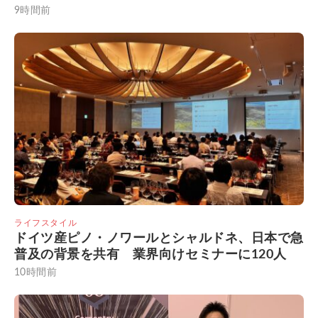
9時間前
ライフスタイル
ドイツ産ピノ・ノワールとシャルドネ、日本で急
普及の背景を共有 業界向けセミナーに120人
10時間前