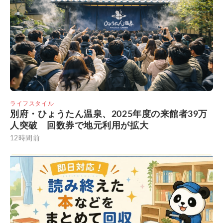
ライフスタイル
別府・ひょうたん温泉、2025年度の来館者39万
人突破 回数券で地元利用が拡大
12時間前