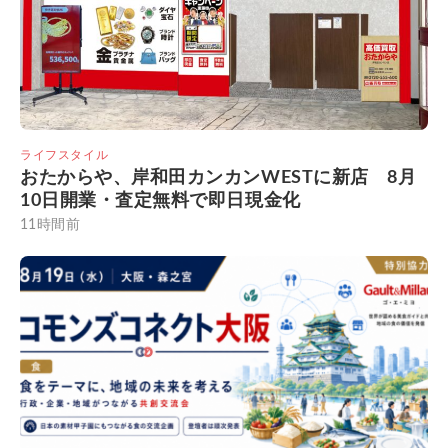
ライフスタイル
おたからや、岸和田カンカンWESTに新店 8月
10日開業・査定無料で即日現金化
11時間前