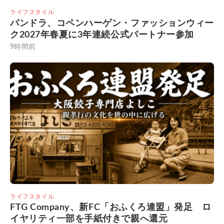
ライフスタイル
パンドラ、コペンハーゲン・ファッションウィー
ク2027年春夏に3年連続公式パートナー参加
9時間前
ライフスタイル
FTG Company、新FC「おふくろ連盟」発足 ロ
イヤリティ一部を手紙付きで親へ還元