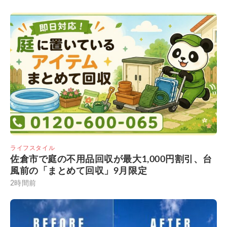
ライフスタイル
佐倉市で庭の不用品回収が最大1,000円割引、台
風前の「まとめて回収」9月限定
2時間前