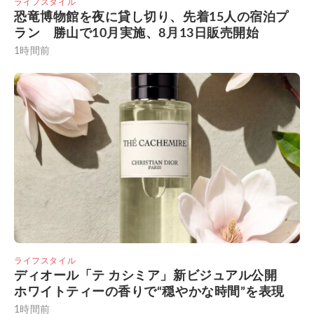
ライフスタイル
恐竜博物館を夜に貸し切り、先着15人の宿泊プ
ラン 勝山で10月実施、8月13日販売開始
1時間前
ライフスタイル
ディオール「テ カシミア」新ビジュアル公開
ホワイトティーの香りで“穏やかな時間”を表現
1時間前