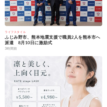
ライフスタイル
ふじみ野市、熊本地震支援で職員2人を熊本市へ
派遣 8月10日に激励式
3時間前