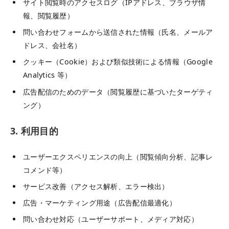
サイト閲覧時のアクセスログ（IPアドレス、ブラウザ情
報、閲覧履歴）
問い合わせフォームから送信された情報（氏名、メールア
ドレス、会社名）
クッキー（Cookie）および類似技術による情報（Google
Analytics 等）
広告配信のためのデータ（閲覧履歴に基づいたターゲティ
ング）
3. 利用目的
ユーザーエクスペリエンスの向上（閲覧傾向分析、記事レ
コメンド等）
サービス改善（アクセス解析、エラー検出）
広告・マーケティング用途（広告配信最適化）
問い合わせ対応（ユーザーサポート、メディア対応）