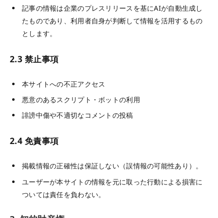
記事の情報は企業のプレスリリースを基にAIが自動生成し
たものであり、利用者自身が判断して情報を活用するもの
とします。
2.3 禁止事項
本サイトへの不正アクセス
悪意のあるスクリプト・ボットの利用
誹謗中傷や不適切なコメントの投稿
2.4 免責事項
掲載情報の正確性は保証しない（誤情報の可能性あり）。
ユーザーが本サイトの情報を元に取った行動による損害に
ついては責任を負わない。