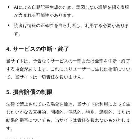
AIによる自動記事生成のため、意図しない誤解を招く表現
が含まれる可能性があります。
読者は情報の正確性を自ら判断し、利用する必要がありま
す。
4. サービスの中断・終了
当サイトは、予告なくサービスの一部または全部を中断・終了
する場合があります。これによりユーザーに生じた損害につい
て、当サイトは一切責任を負いません。
5. 損害賠償の制限
法律で禁止されている場合を除き、当サイトの利用によって生
じたいかなる直接的、間接的、偶発的、特別、懲罰的、または
結果的損害についても、当サイトは責任を負わないものとしま
す。