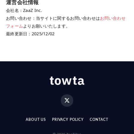
運営会社情報
会社名：ZaaZ Inc.
お問い合わせ：当サイトに関するお問い合わせは
お問い合わせ
フォーム
よりお願いいたします。
最終更新日：2025/12/02
X
(Twitter)
ABOUT US
PRIVACY POLICY
CONTACT