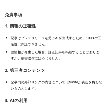
免責事項
1. 情報の正確性
記事はプレスリリースを元にAIが生成するため、100%の正
確性は保証できません。
誤情報が発生した場合、訂正記事を掲載することはありま
すが、損害賠償には応じません。
2. 第三者コンテンツ
記事内の外部リンクの内容についてはtowtaが責任を負わな
いものとします。
3. AIの利用