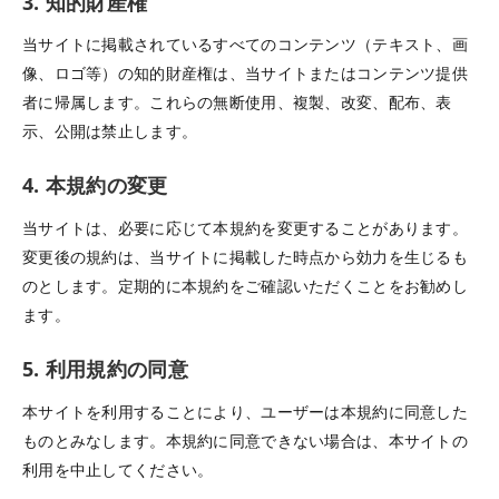
3. 知的財産権
当サイトに掲載されているすべてのコンテンツ（テキスト、画
像、ロゴ等）の知的財産権は、当サイトまたはコンテンツ提供
者に帰属します。これらの無断使用、複製、改変、配布、表
示、公開は禁止します。
4. 本規約の変更
当サイトは、必要に応じて本規約を変更することがあります。
変更後の規約は、当サイトに掲載した時点から効力を生じるも
のとします。定期的に本規約をご確認いただくことをお勧めし
ます。
5. 利用規約の同意
本サイトを利用することにより、ユーザーは本規約に同意した
ものとみなします。本規約に同意できない場合は、本サイトの
利用を中止してください。