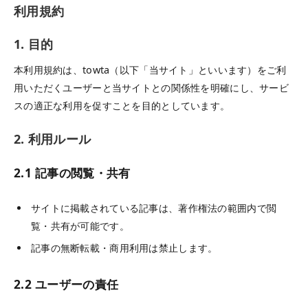
利用規約
1. 目的
本利用規約は、towta（以下「当サイト」といいます）をご利
用いただくユーザーと当サイトとの関係性を明確にし、サービ
スの適正な利用を促すことを目的としています。
2. 利用ルール
2.1 記事の閲覧・共有
サイトに掲載されている記事は、著作権法の範囲内で閲
覧・共有が可能です。
記事の無断転載・商用利用は禁止します。
2.2 ユーザーの責任