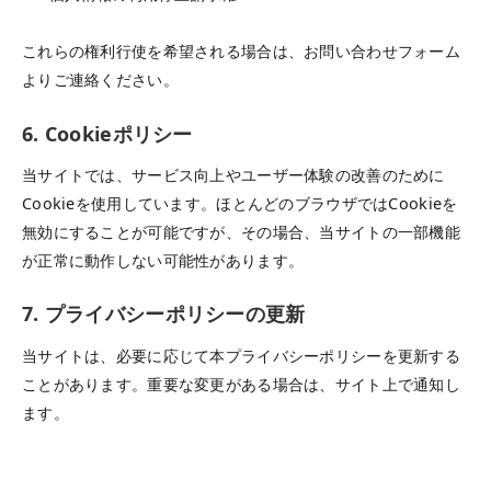
これらの権利行使を希望される場合は、お問い合わせフォーム
よりご連絡ください。
6. Cookieポリシー
当サイトでは、サービス向上やユーザー体験の改善のために
Cookieを使用しています。ほとんどのブラウザではCookieを
無効にすることが可能ですが、その場合、当サイトの一部機能
が正常に動作しない可能性があります。
7. プライバシーポリシーの更新
当サイトは、必要に応じて本プライバシーポリシーを更新する
ことがあります。重要な変更がある場合は、サイト上で通知し
ます。