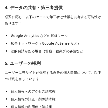
4. データの共有・第三者提供
必要に応じ、以下のケースで第三者と情報を共有する可能性が
あります：
Google Analytics などの解析ツール
広告ネットワーク（Google AdSense など）
法的要請がある場合（警察・裁判所の要請など）
5. ユーザーの権利
ユーザーは当サイトが保有する自身の個人情報について、以下
の権利を有しています：
個人情報へのアクセス請求権
個人情報の訂正・削除請求権
個人情報の利用停止請求権