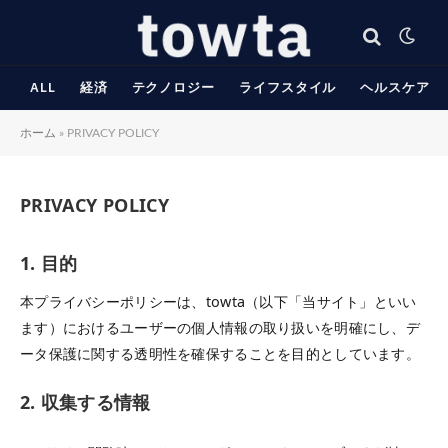
ALL
経済
テクノロジー
ライフスタイル
ヘルスケア
ホーム
»
PRIVACY POLICY
PRIVACY POLICY
1. 目的
本プライバシーポリシーは、towta（以下「当サイト」といい
ます）におけるユーザーの個人情報の取り扱いを明確にし、デ
ータ保護に関する透明性を確保することを目的としています。
2. 収集する情報