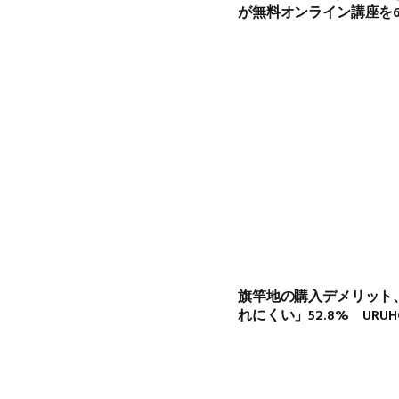
が無料オンライン講座を
旗竿地の購入デメリット
れにくい」52.8% URU