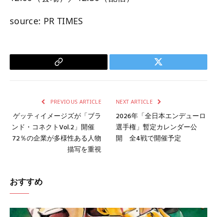
source: PR TIMES
Copy
Twitter
Link
PREVIOUS ARTICLE
NEXT ARTICLE
ゲッティイメージズが「ブラ
2026年「全日本エンデューロ
ンド・コネクトVol.2」開催
選手権」暫定カレンダー公
72％の企業が多様性ある人物
開 全4戦で開催予定
描写を重視
おすすめ