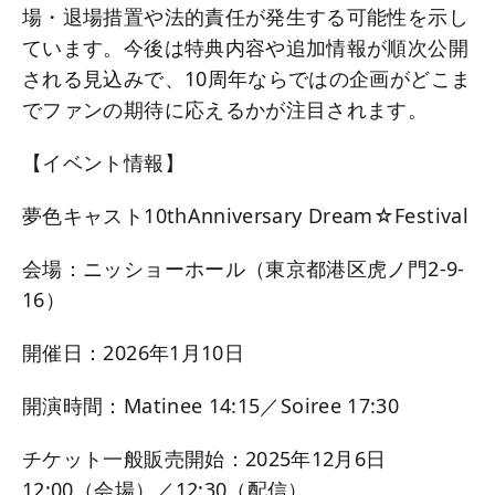
場・退場措置や法的責任が発生する可能性を示し
ています。今後は特典内容や追加情報が順次公開
される見込みで、10周年ならではの企画がどこま
でファンの期待に応えるかが注目されます。
【イベント情報】
夢色キャスト10thAnniversary Dream☆Festival
会場：ニッショーホール（東京都港区虎ノ門2-9-
16）
開催日：2026年1月10日
開演時間：Matinee 14:15／Soiree 17:30
チケット一般販売開始：2025年12月6日
12:00（会場）／12:30（配信）