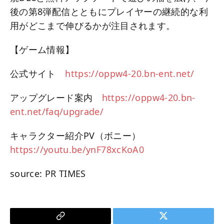
後の第8弾配信とともにプレイヤーの継続的な利
用がどこまで伸びるかが注目されます。
【ゲーム情報】
公式サイト
https://oppw4-20.bn-ent.net/
アップグレード案内
https://oppw4-20.bn-
ent.net/faq/upgrade/
キャラクター紹介PV（ボニー）
https://youtu.be/ynF78xcKoA0
source: PR TIMES
Copy
Twitter