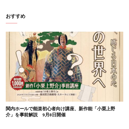
おすすめ
関内ホールで能楽初心者向け講座、新作能「小栗上野
介」を事前解説 9月8日開催