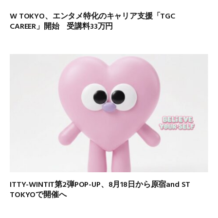
W TOKYO、エンタメ特化のキャリア支援「TGC
CAREER」開始 受講料33万円
ITTY-WINTIT第2弾POP-UP、8月18日から原宿and ST
TOKYOで開催へ