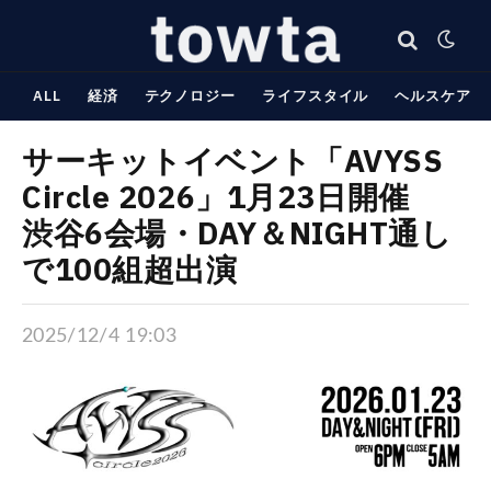
ALL
経済
テクノロジー
ライフスタイル
ヘルスケア
サーキットイベント「AVYSS
Circle 2026」1月23日開催
渋谷6会場・DAY＆NIGHT通し
で100組超出演
2025/12/4 19:03