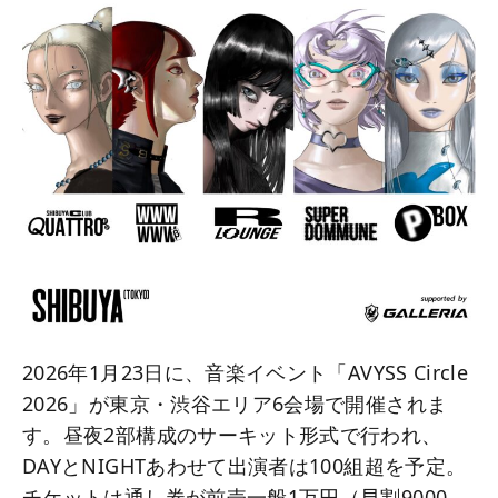
2026年1月23日に、音楽イベント「AVYSS Circle
2026」が東京・渋谷エリア6会場で開催されま
す。昼夜2部構成のサーキット形式で行われ、
DAYとNIGHTあわせて出演者は100組超を予定。
チケットは通し券が前売一般1万円（早割9000