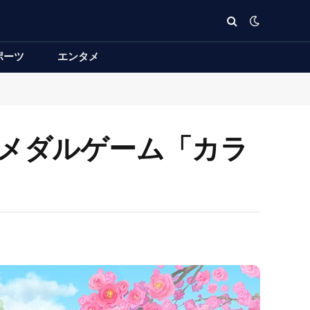
ポーツ
エンタメ
型メダルゲーム「カラ