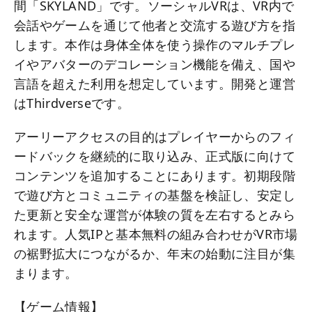
間「SKYLAND」です。ソーシャルVRは、VR内で
会話やゲームを通じて他者と交流する遊び方を指
します。本作は身体全体を使う操作のマルチプレ
イやアバターのデコレーション機能を備え、国や
言語を超えた利用を想定しています。開発と運営
はThirdverseです。
アーリーアクセスの目的はプレイヤーからのフィ
ードバックを継続的に取り込み、正式版に向けて
コンテンツを追加することにあります。初期段階
で遊び方とコミュニティの基盤を検証し、安定し
た更新と安全な運営が体験の質を左右するとみら
れます。人気IPと基本無料の組み合わせがVR市場
の裾野拡大につながるか、年末の始動に注目が集
まります。
【ゲーム情報】