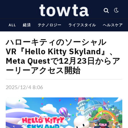
ALL
経済
テクノロジー
ライフスタイル
ヘルスケア
ハローキティのソーシャル
VR『Hello Kitty Skyland』、
Meta Questで12月23日からア
ーリーアクセス開始
2025/12/4 8:06