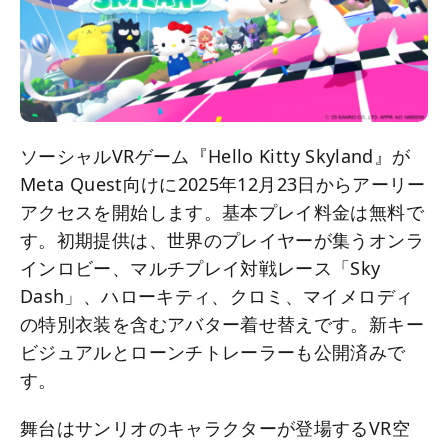
ソーシャルVRゲーム『Hello Kitty Skyland』が
Meta Quest向けに2025年12月23日からアーリー
アクセスを開始します。基本プレイ料金は無料で
す。初期提供は、世界のプレイヤーが集うオンラ
インロビー、マルチプレイ対戦レース「Sky
Dash」、ハローキティ、クロミ、マイメロディ
の特別衣装を含むアバター着せ替えです。新キー
ビジュアルとローンチトレーラーも公開済みで
す。
舞台はサンリオのキャラクターが登場するVR空