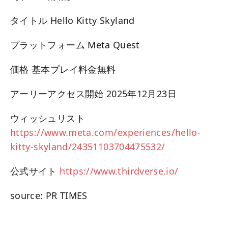
タイトル Hello Kitty Skyland
プラットフォーム Meta Quest
価格 基本プレイ料金無料
アーリーアクセス開始 2025年12月23日
ウィッシュリスト
https://www.meta.com/experiences/hello-
kitty-skyland/24351103704475532/
公式サイト
https://www.thirdverse.io/
source: PR TIMES