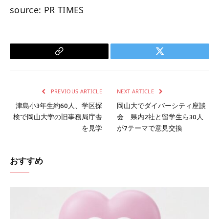
source: PR TIMES
Copy
Twitter
Link
PREVIOUS ARTICLE
NEXT ARTICLE
津島小3年生約60人、学区探
岡山大でダイバーシティ座談
検で岡山大学の旧事務局庁舎
会 県内2社と留学生ら30人
を見学
が7テーマで意見交換
おすすめ