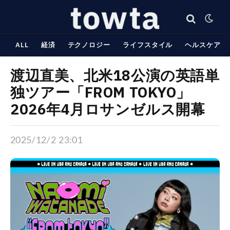
ALL
経済
テクノロジー
ライフスタイル
ヘルスケア
渡辺直美、北米18公演の英語単
独ツアー「FROM TOKYO」
2026年4月ロサンゼルス開幕
2025/12/2 23:01