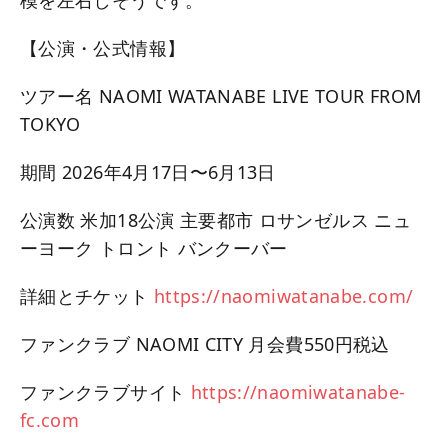
模を左右しそうです。
【公演・公式情報】
ツアー名 NAOMI WATANABE LIVE TOUR FROM
TOKYO
期間 2026年4月17日〜6月13日
公演数 米加18公演 主要都市 ロサンゼルス ニュ
ーヨーク トロント バンクーバー
詳細とチケット
https://naomiwatanabe.com/
ファンクラブ NAOMI CITY 月会費550円税込
ファンクラブサイト
https://naomiwatanabe-
fc.com