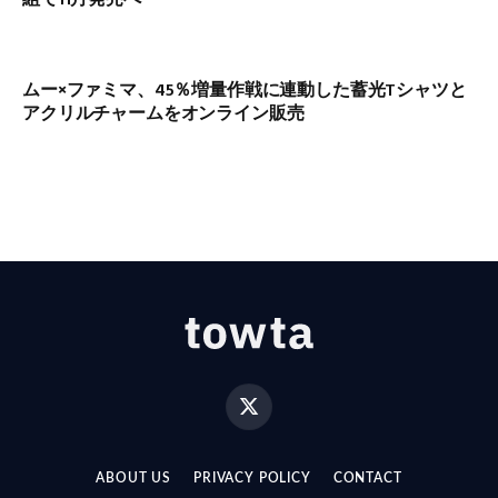
ムー×ファミマ、45％増量作戦に連動した蓄光Tシャツと
アクリルチャームをオンライン販売
X
(Twitter)
ABOUT US
PRIVACY POLICY
CONTACT