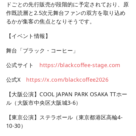
ドごとの先行販売が段階的に予定されており、原
作既読層と2.5次元舞台ファンの双方を取り込め
るかが集客の焦点となりそうです。
【イベント情報】
舞台「ブラック・コーヒー」
公式サイト
https://blackcoffee-stage.com
公式X
https://x.com/blackcoffee2026
【大阪公演】COOL JAPAN PARK OSAKA TTホー
ル（大阪市中央区大阪城3-6）
【東京公演】ステラボール（東京都港区高輪4-
10-30）