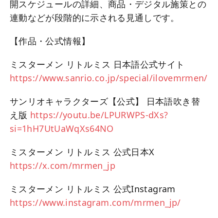
開スケジュールの詳細、商品・デジタル施策との
連動などが段階的に示される見通しです。
【作品・公式情報】
ミスターメン リトルミス 日本語公式サイト
https://www.sanrio.co.jp/special/ilovemrmen/
サンリオキャラクターズ【公式】 日本語吹き替
え版
https://youtu.be/LPURWPS-dXs?
si=1hH7UtUaWqXs64NO
ミスターメン リトルミス 公式日本X
https://x.com/mrmen_jp
ミスターメン リトルミス 公式Instagram
https://www.instagram.com/mrmen_jp/