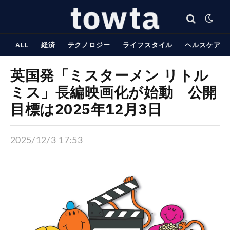
ALL
経済
テクノロジー
ライフスタイル
ヘルスケア
英国発「ミスターメン リトル
ミス」長編映画化が始動 公開
目標は2025年12月3日
2025/12/3 17:53