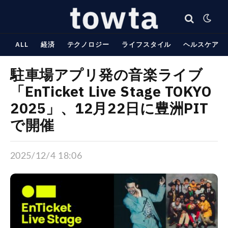
ALL
経済
テクノロジー
ライフスタイル
ヘルスケア
駐車場アプリ発の音楽ライブ
「EnTicket Live Stage TOKYO
2025」、12月22日に豊洲PIT
で開催
2025/12/4 18:06