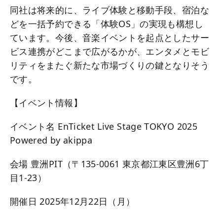
同社は将来的に、ライブ体験と移動手段、宿泊な
どを一括予約できる「体験OS」の実現も構想し
ています。今後、音楽イベントを起点としたサー
ビス連携がどこまで広がるかが、エンタメとモビ
リティをまたぐ新たな市場づくりの鍵となりそう
です。
【イベント情報】
イベント名 EnTicket Live Stage TOKYO 2025
Powered by akippa
会場 豊洲PIT（〒135-0061 東京都江東区豊洲6丁
目1-23）
開催日 2025年12月22日（月）