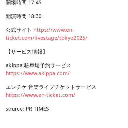
開場時間 17:45
開演時間 18:30
公式サイト
https://www.en-
ticket.com/livestage/tokyo2025/
【サービス情報】
akippa 駐車場予約サービス
https://www.akippa.com/
エンチケ 音楽ライブチケットサービス
https://www.en-ticket.com/
source: PR TIMES