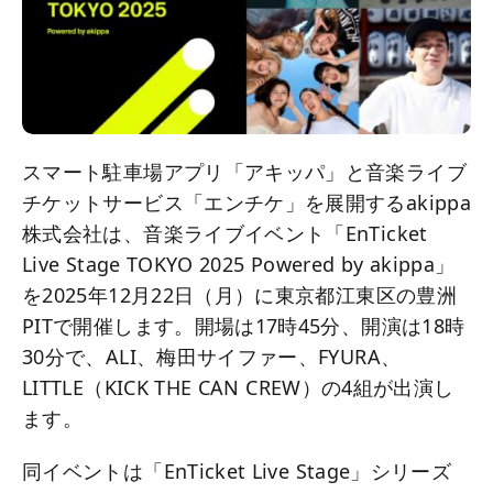
スマート駐車場アプリ「アキッパ」と音楽ライブ
チケットサービス「エンチケ」を展開するakippa
株式会社は、音楽ライブイベント「EnTicket
Live Stage TOKYO 2025 Powered by akippa」
を2025年12月22日（月）に東京都江東区の豊洲
PITで開催します。開場は17時45分、開演は18時
30分で、ALI、梅田サイファー、FYURA、
LITTLE（KICK THE CAN CREW）の4組が出演し
ます。
同イベントは「EnTicket Live Stage」シリーズ