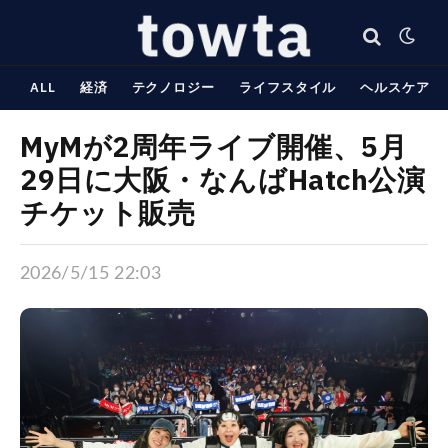
ALL
経済
テクノロジー
ライフスタイル
ヘルスケア
MyMが2周年ライブ開催、5月
29日に大阪・なんばHatch公演
チケット販売
2026/5/15 22:03