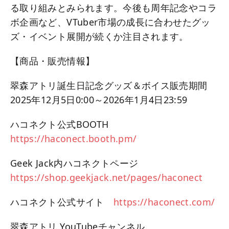
る取り組みとみられます。今後も周年記念やコラ
ボ企画など、VTuber市場の成長に合わせたグッ
ズ・イベント展開が続くか注目されます。
【商品・販売情報】
翠森アトリ誕生日記念グッズ＆ボイス販売期間
2025年12月5日0:00～2026年1月4日23:59
ハコネクト公式BOOTH
https://haconect.booth.pm/
Geek Jack内ハコネクトページ
https://shop.geekjack.net/pages/haconect
ハコネクト公式サイト
https://haconect.com/
翠森アトリ YouTubeチャンネル