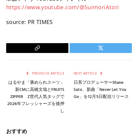
https://www.youtube.com/@SuimoriAtori
source: PR TIMES
Copy
Twitter
Link
PREVIOUS ARTICLE
NEXT ARTICLE
はるやま「褒められスーツ」
日系プロデューサーShane
新CMに高橋文哉とFRUITS
Sato、新曲「Never Let You
ZIPPER Z世代人気タッグで
Go」を12月5日配信リリース
2026年フレッシャーズを後押
し
おすすめ