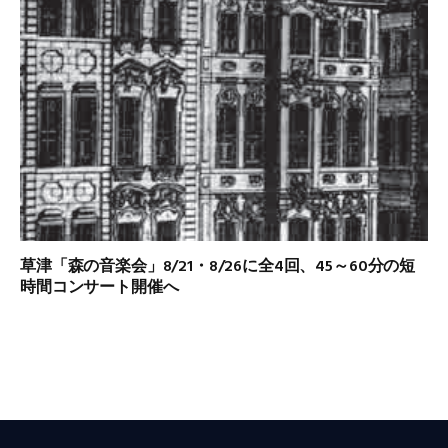
草津「森の音楽会」8/21・8/26に全4回、45～60分の短
時間コンサート開催へ