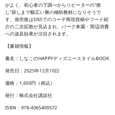
がよく、初心者の下調べからリピーターの“推
し”探しまで幅広い層の補助教材になりそうで
す。発売後はSNSでのコーデ再現投稿やフード紹
介の二次拡散が見込まれ、パーク来園・周辺消費
への波及効果が注目されます。
【書籍情報】
書名：しなこのHAPPYディズニースタイルBOOK
発売日：2025年12月10日
価格：1,650円（税込）
発行：株式会社講談社
ISBN：978-4065409572