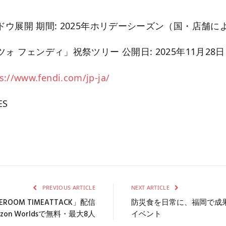
ウ展開 期間: 2025年ホリデーシーズン（国・店舗に
ォ フェンディ」祝祭ツリー 公開日: 2025年11月28日
s://www.fendi.com/jp-ja/
ES
PREVIOUS ARTICLE
NEXT ARTICLE
OOM TIMEATTACK」配信
防災食を日常に、福岡で成果
izon Worldsで無料・最大8人
イベント