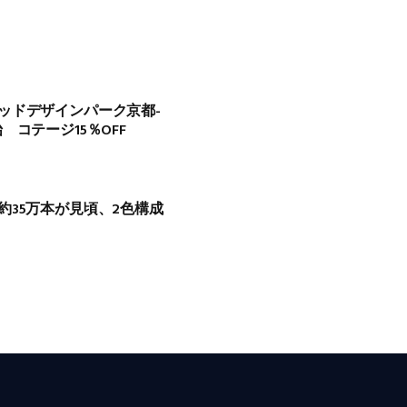
ッドデザインパーク京都-
コテージ15％OFF
約35万本が見頃、2色構成