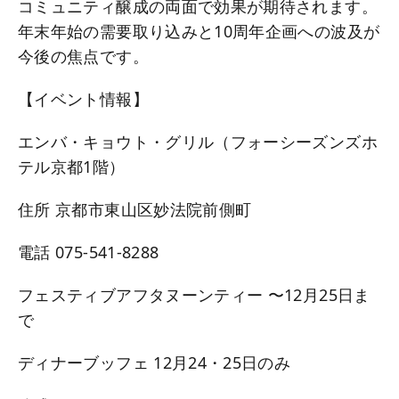
コミュニティ醸成の両面で効果が期待されます。
年末年始の需要取り込みと10周年企画への波及が
今後の焦点です。
【イベント情報】
エンバ・キョウト・グリル（フォーシーズンズホ
テル京都1階）
住所 京都市東山区妙法院前側町
電話 075-541-8288
フェスティブアフタヌーンティー 〜12月25日ま
で
ディナーブッフェ 12月24・25日のみ