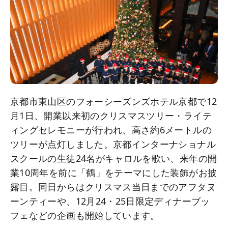
京都市東山区のフォーシーズンズホテル京都で12
月1日、開業以来初のクリスマスツリー・ライテ
ィングセレモニーが行われ、高さ約6メートルの
ツリーが点灯しました。京都インターナショナル
スクールの生徒24名がキャロルを歌い、来年の開
業10周年を前に「鶴」をテーマにした装飾がお披
露目。同日からはクリスマス当日までのアフタヌ
ーンティーや、12月24・25日限定ディナーブッ
フェなどの企画も開始しています。