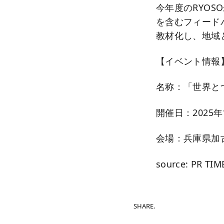
今年度のRYO
を含むフィード
教材化し、地域
【イベント情報
名称：「世界と
開催日：2025年
会場：兵庫県加
source: PR TIM
SHARE.