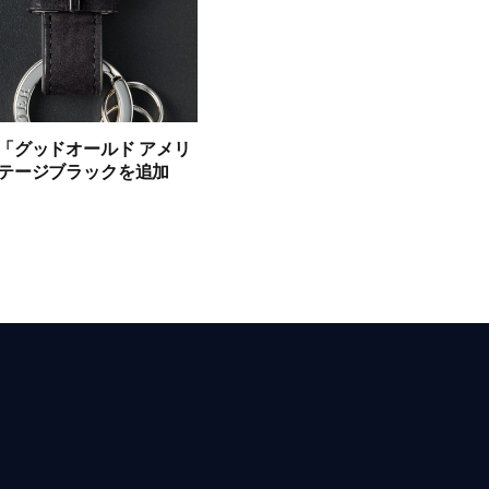
「グッドオールド アメリ
テージブラックを追加