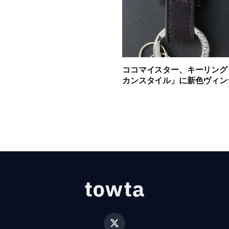
ココマイスター、キーリング
カンスタイル」に新色ヴィン
X