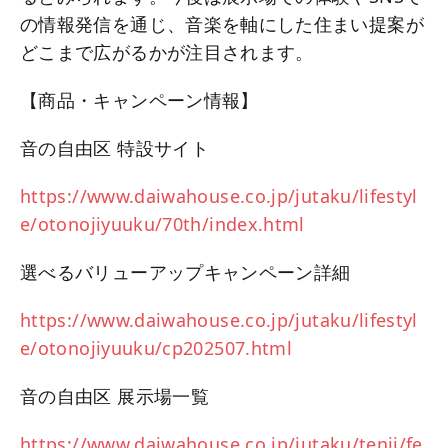
の情報発信を通じ、音楽を軸にした住まい提案が
どこまで広がるかが注目されます。
【商品・キャンペーン情報】
音の自由区 特設サイト
https://www.daiwahouse.co.jp/jutaku/lifestyl
e/otonojiyuuku/70th/index.html
選べるバリューアップキャンペーン詳細
https://www.daiwahouse.co.jp/jutaku/lifestyl
e/otonojiyuuku/cp202507.html
音の自由区 展示場一覧
https://www.daiwahouse.co.jp/jutaku/tenji/fe