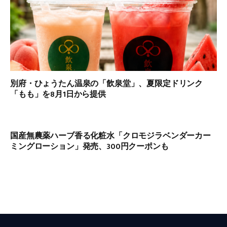
別府・ひょうたん温泉の「飲泉堂」、夏限定ドリンク
「もも」を8月1日から提供
国産無農薬ハーブ香る化粧水「クロモジラベンダーカー
ミングローション」発売、300円クーポンも