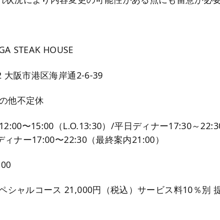
】
A STEAK HOUSE
22 大阪市港区海岸通2-6-39
その他不定休
:00〜15:00（L.O.13:30）/平日ディナー17:30～22
ディナー17:00〜22:30（最終案内21:00）
100
ペシャルコース 21,000円（税込）サービス料10％別 提