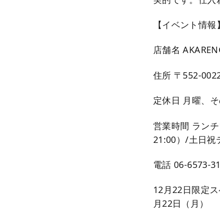
【イベント情報
店舗名 AKARENG
住所 〒552-00
定休日 月曜、
営業時間 ランチ12
21:00）/土日祝
電話 06-6573-3
12月22日限定ス
月22日（月）