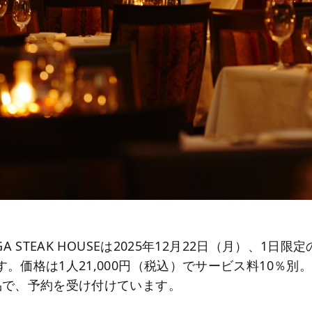
GA STEAK HOUSEは2025年12月22日（月）、1日
。価格は1人21,000円（税込）でサービス料10％別
品で、予約を受け付けています。