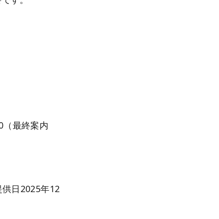
:30（最終案内
供日2025年12