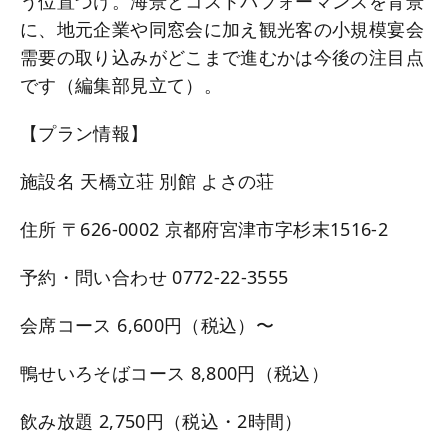
う位置づけ。海景とコストパフォーマンスを背景
に、地元企業や同窓会に加え観光客の小規模宴会
需要の取り込みがどこまで進むかは今後の注目点
です（編集部見立て）。
【プラン情報】
施設名 天橋立荘 別館 よさの荘
住所 〒626-0002 京都府宮津市字杉末1516-2
予約・問い合わせ 0772-22-3555
会席コース 6,600円（税込）〜
鴨せいろそばコース 8,800円（税込）
飲み放題 2,750円（税込・2時間）