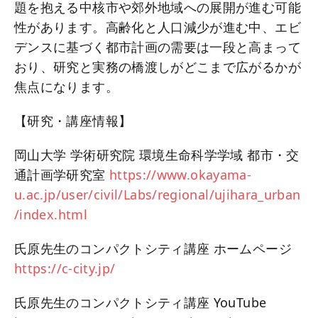
題を抱える中核市や郊外地域への展開が進む可能
性があります。高齢化と人口減少が進む中、エビ
デンスに基づく都市計画の需要は一段と高まって
おり、研究と実務の橋渡しがどこまで広がるかが
焦点になります。
【研究・講座情報】
岡山大学 学術研究院 環境生命科学学域 都市・交
通計画学研究室
https://www.okayama-
u.ac.jp/user/civil/Labs/regional/ujihara_urban
/index.html
氏原先生のコンパクトシティ講座 ホームページ
https://c-city.jp/
氏原先生のコンパクトシティ講座 YouTube