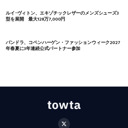
ルイ･ヴィトン、エキゾチックレザーのメンズシューズ3
型を展開 最大128万7,000円
パンドラ、コペンハーゲン・ファッションウィーク2027
年春夏に3年連続公式パートナー参加
X