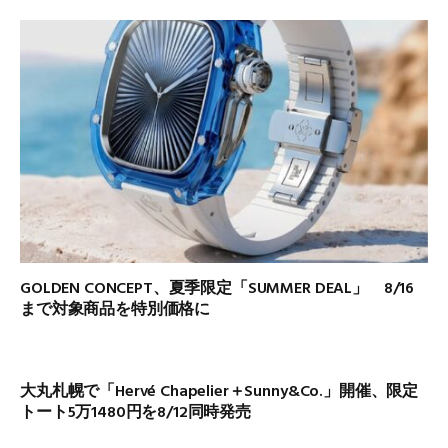
GOLDEN CONCEPT、夏季限定「SUMMER DEAL」 8/16
まで対象商品を特別価格に
大丸札幌で「Hervé Chapelier＋Sunny&Co.」開催、限定
トート5万1480円を8/12同時発売