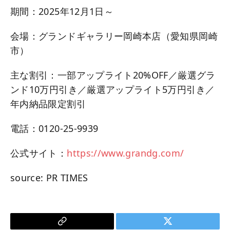
期間：2025年12月1日～
会場：グランドギャラリー岡崎本店（愛知県岡崎
市）
主な割引：一部アップライト20%OFF／厳選グラ
ンド10万円引き／厳選アップライト5万円引き／
年内納品限定割引
電話：0120-25-9939
公式サイト：
https://www.grandg.com/
source: PR TIMES
Copy
Twitter