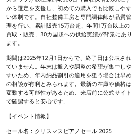
から選定を支援し、初めての購入でも比較しやす
い体制です。自社整備工房と専門調律師が品質管
理を行い、累計販売15万台超、年間1万台以上の
買取・販売、30カ国超への供給実績が背景にあり
ます。
期間は2025年12月1日からで、終了日は公表され
ていません。年末は搬入や調整の希望が集中しや
すいため、年内納品割引の適用を狙う場合は早め
の相談が有利とみられます。最新の在庫や価格は
変動する可能性があるため、来店前に公式サイト
で確認すると安心です。
【イベント情報】
セール名：クリスマスピアノセール 2025