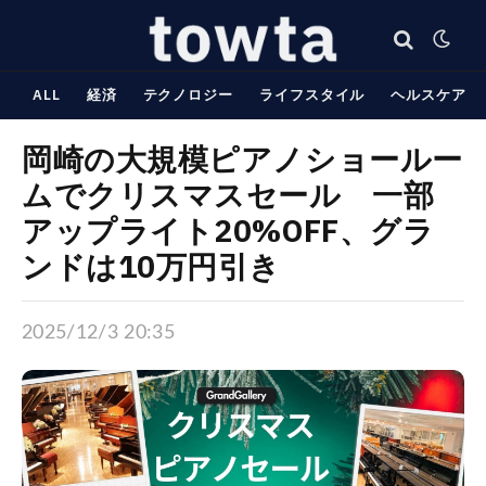
ALL
経済
テクノロジー
ライフスタイル
ヘルスケア
岡崎の大規模ピアノショールー
ムでクリスマスセール 一部
アップライト20%OFF、グラ
ンドは10万円引き
2025/12/3 20:35