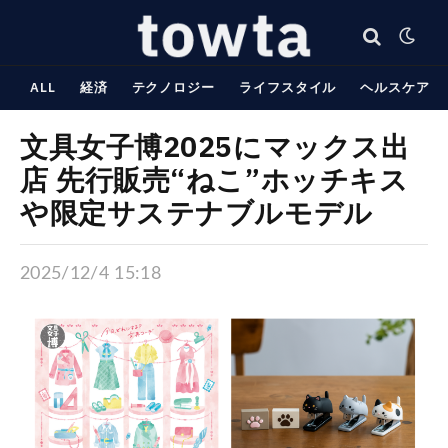
ALL
経済
テクノロジー
ライフスタイル
ヘルスケア
文具女子博2025にマックス出
店 先行販売“ねこ”ホッチキス
や限定サステナブルモデル
2025/12/4 15:18