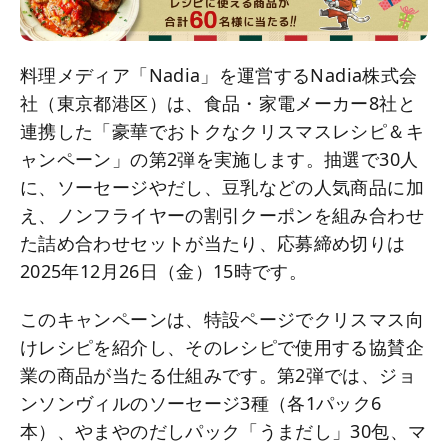
料理メディア「Nadia」を運営するNadia株式会
社（東京都港区）は、食品・家電メーカー8社と
連携した「豪華でおトクなクリスマスレシピ＆キ
ャンペーン」の第2弾を実施します。抽選で30人
に、ソーセージやだし、豆乳などの人気商品に加
え、ノンフライヤーの割引クーポンを組み合わせ
た詰め合わせセットが当たり、応募締め切りは
2025年12月26日（金）15時です。
このキャンペーンは、特設ページでクリスマス向
けレシピを紹介し、そのレシピで使用する協賛企
業の商品が当たる仕組みです。第2弾では、ジョ
ンソンヴィルのソーセージ3種（各1パック6
本）、やまやのだしパック「うまだし」30包、マ