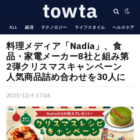
ALL
経済
テクノロジー
ライフスタイル
ヘルスケア
料理メディア「Nadia」、食
品・家電メーカー8社と組み第
2弾クリスマスキャンペーン
人気商品詰め合わせを30人に
2025/12/4 17:06