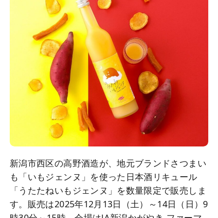
新潟市西区の高野酒造が、地元ブランドさつまい
も「いもジェンヌ」を使った日本酒リキュール
「うたたねいもジェンヌ」を数量限定で販売しま
す。販売は2025年12月13日（土）～14日（日）9
時30分～15時、会場はJA新潟かがやき ファーマ