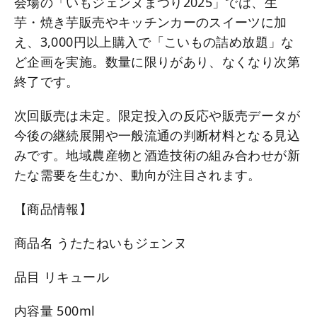
会場の「いもジェンヌまつり2025」では、生
芋・焼き芋販売やキッチンカーのスイーツに加
え、3,000円以上購入で「こいもの詰め放題」な
ど企画を実施。数量に限りがあり、なくなり次第
終了です。
次回販売は未定。限定投入の反応や販売データが
今後の継続展開や一般流通の判断材料となる見込
みです。地域農産物と酒造技術の組み合わせが新
たな需要を生むか、動向が注目されます。
【商品情報】
商品名 うたたねいもジェンヌ
品目 リキュール
内容量 500ml