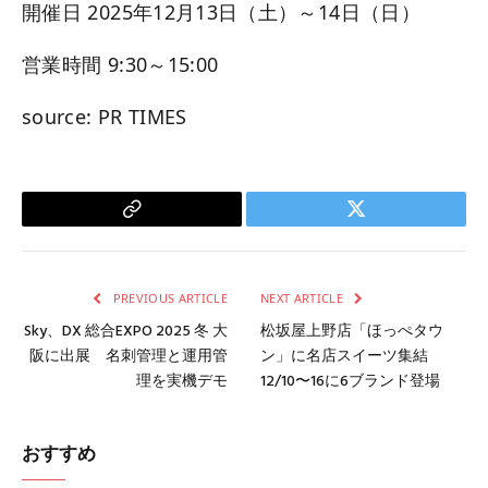
開催日 2025年12月13日（土）～14日（日）
営業時間 9:30～15:00
source: PR TIMES
Copy
Twitter
Link
PREVIOUS ARTICLE
NEXT ARTICLE
Sky、DX 総合EXPO 2025 冬 大
松坂屋上野店「ほっぺタウ
阪に出展 名刺管理と運用管
ン」に名店スイーツ集結
理を実機デモ
12/10〜16に6ブランド登場
おすすめ