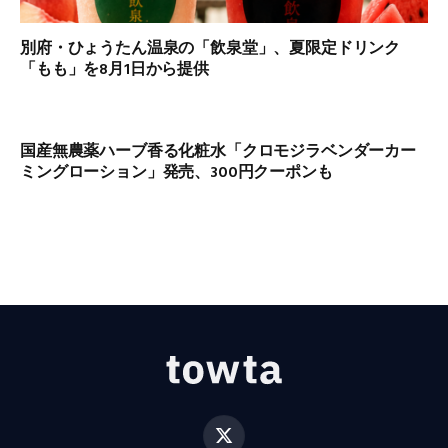
別府・ひょうたん温泉の「飲泉堂」、夏限定ドリンク
「もも」を8月1日から提供
国産無農薬ハーブ香る化粧水「クロモジラベンダーカー
ミングローション」発売、300円クーポンも
X