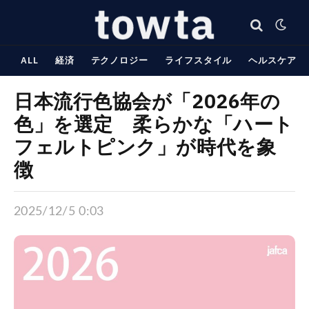
ALL
経済
テクノロジー
ライフスタイル
ヘルスケア
日本流行色協会が「2026年の
色」を選定 柔らかな「ハート
フェルトピンク」が時代を象
徴
2025/12/5 0:03