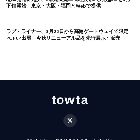
下旬開始 東京・大阪・福岡とWebで提供
ラブ・ライナー、8月22日から高輪ゲートウェイで限定
POPUP出展 今秋リニューアル品を先行展示・販売
X
(Twitter)