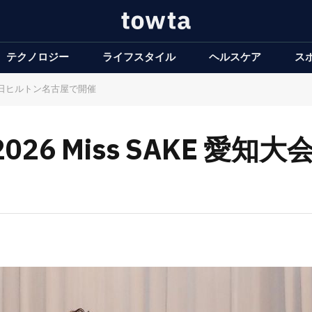
テクノロジー
ライフスタイル
ヘルスケア
ス
月20日ヒルトン名古屋で開催
6 Miss SAKE 愛知