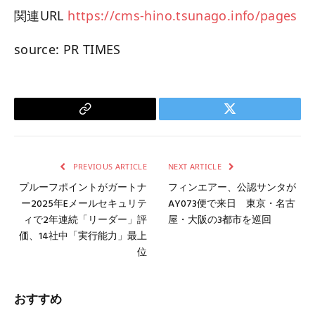
関連URL
https://cms-hino.tsunago.info/pages
source: PR TIMES
Copy
Twitter
Link
PREVIOUS ARTICLE
NEXT ARTICLE
プルーフポイントがガートナ
フィンエアー、公認サンタが
ー2025年Eメールセキュリテ
AY073便で来日 東京・名古
ィで2年連続「リーダー」評
屋・大阪の3都市を巡回
価、14社中「実行能力」最上
位
おすすめ