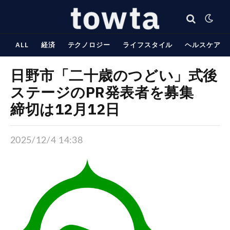
ALL
経済
テクノロジー
ライフスタイル
ヘルスケア
日野市「二十歳のつどい」式後
ステージのPR発表者を募集
締切は12月12日
2025/12/4 14:38