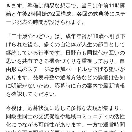
きます。準備は簡易な想定で、当日は午前11時開
始と午後2時開始の2回構成。各回の式典後にステ
ージ発表の時間が設けられます。
「二十歳のつどい」は、成年年齢が18歳へ引き下
げられた後も、多くの自治体が人生の節目として
継続している行事です。日野市も同世代が互いの
思いを共有できる機会づくりを重視しており、自
由形式のステージは参加ハードルを下げる狙いが
あります。発表枠数や選考方法などの詳細は告知
に明記がないため、応募時に市の案内で最新情報
を確認してください。
今後は、応募状況に応じて多様な表現が集まり、
同級生同士の交流促進や地域コミュニティの活性
化につながる可能性があります。一方で運営時間