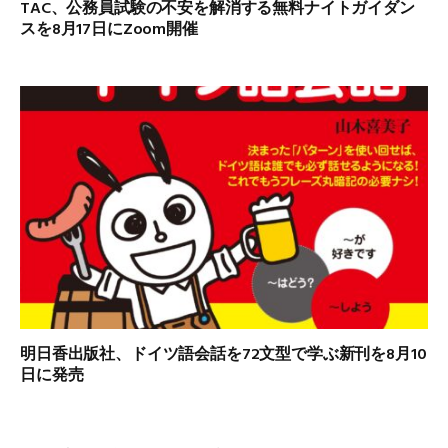
TAC、公務員試験の不安を解消する無料ナイトガイダン
スを8月17日にZoom開催
明日香出版社、ドイツ語会話を72文型で学ぶ新刊を8月10
日に発売