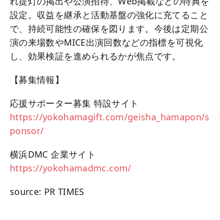
れ提灯の掲出や公演招待、Web掲載などの特典を
設定。収益を継承と活動基盤の強化に充てること
で、持続可能性の確保を図ります。今後は定期公
演の来場数やMICE出演回数などの指標を可視化
し、効果検証を進められるかが焦点です。
【募集情報】
応援サポーター募集 特設サイト
https://yokohamagift.com/geisha_hamapon/s
ponsor/
横浜DMC 企業サイト
https://yokohamadmc.com/
source: PR TIMES