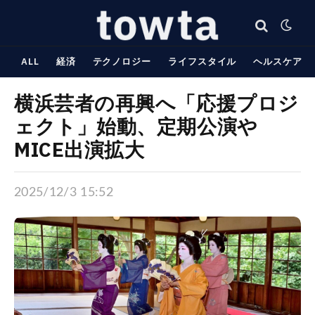
ALL
経済
テクノロジー
ライフスタイル
ヘルスケア
横浜芸者の再興へ「応援プロジ
ェクト」始動、定期公演や
MICE出演拡大
2025/12/3 15:52