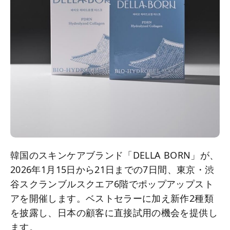
韓国のスキンケアブランド「DELLA BORN」が、
2026年1月15日から21日までの7日間、東京・渋
谷スクランブルスクエア6階でポップアップスト
アを開催します。ベストセラーに加え新作2種類
を披露し、日本の顧客に直接試用の機会を提供し
ます。