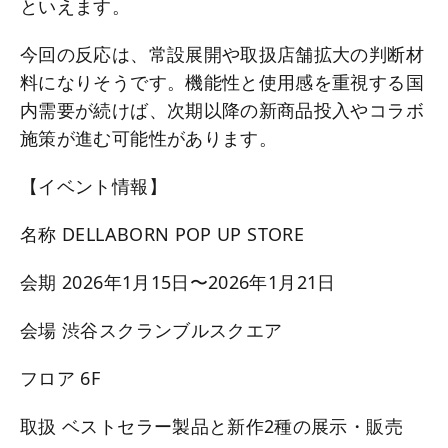
といえます。
今回の反応は、常設展開や取扱店舗拡大の判断材
料になりそうです。機能性と使用感を重視する国
内需要が続けば、次期以降の新商品投入やコラボ
施策が進む可能性があります。
【イベント情報】
名称 DELLABORN POP UP STORE
会期 2026年1月15日〜2026年1月21日
会場 渋谷スクランブルスクエア
フロア 6F
取扱 ベストセラー製品と新作2種の展示・販売