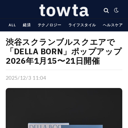
ALL
経済
テクノロジー
ライフスタイル
ヘルスケア
渋谷スクランブルスクエアで
「DELLA BORN」ポップアップ
2026年1月15〜21日開催
2025/12/3 11:04