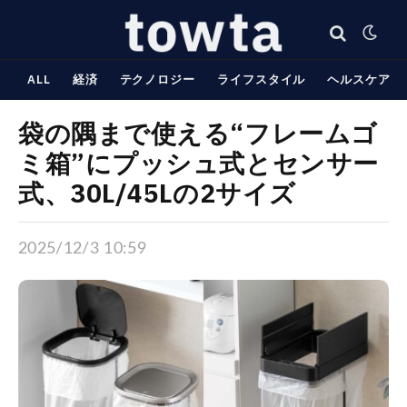
ALL
経済
テクノロジー
ライフスタイル
ヘルスケア
袋の隅まで使える“フレームゴ
ミ箱”にプッシュ式とセンサー
式、30L/45Lの2サイズ
2025/12/3 10:59