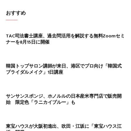
おすすめ
TAC司法書士講座、過去問活用を解説する無料Zoomセミ
ナーを8月15日に開催
韓国トップサロン講師が来日、港区でプロ向け「韓国式
ブライダルメイク」1日講座
サンサンスポンジ、ホノルルの日本産米専門店で販売開
始 限定色「ラニカイブルー」も
東宝ハウスが大阪初進出、吹田・江坂に「東宝ハウス江