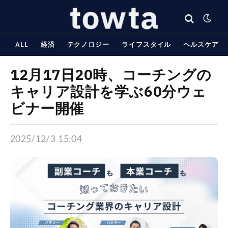
ALL
経済
テクノロジー
ライフスタイル
ヘルスケア
12月17日20時、コーチングの
キャリア設計を学ぶ60分ウェ
ビナー開催
2025/12/3 15:04