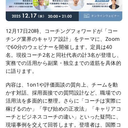
12月17日20時、コーチングフォワードが「コー
チング業界のキャリア設計」をテーマに、Zoom
で60分のウェビナーを開催します。定員は40
名。現役コーチ2名と同社代表の計3名が登壇し、
実務での活用から副業・独立までの道筋を具体的
に語ります。
内容は、1on1や評価面談の質向上、チームを動
かす対話、採用面接での質問設計など、職場での
活用法を多面的に整理。さらに「コーチは実際に
稼げるのか」「学び始めの正攻法」「キャリアコ
ーチとビジネスコーチの違い」といった疑問に、
現場事例を交えて回答します。登壇者は、国際コ