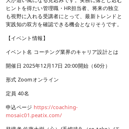
ヒントを得たい管理職・HR担当者、将来の独立
も視野に入れる受講者にとって、最新トレンドと
実践知の双方を確認できる機会となりそうです。
【イベント情報】
イベント名 コーチング業界のキャリア設計とは
開催日 2025年12月17日 20:00開始（60分）
形式 Zoomオンライン
定員 40名
申込ページ
https://coaching-
mosaic01.peatix.com/
登壇者 佐藤大樹（心）/手嶋武久（co-take）/モ