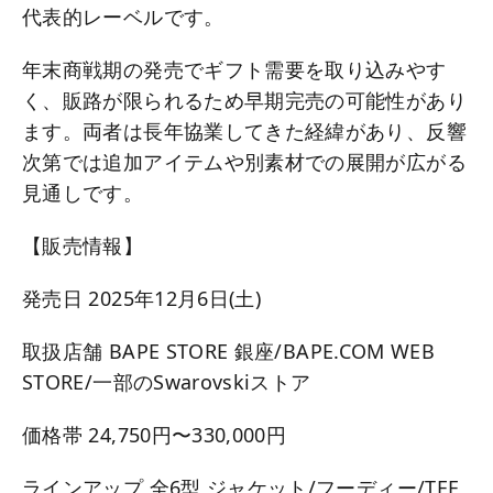
代表的レーベルです。
年末商戦期の発売でギフト需要を取り込みやす
く、販路が限られるため早期完売の可能性があり
ます。両者は長年協業してきた経緯があり、反響
次第では追加アイテムや別素材での展開が広がる
見通しです。
【販売情報】
発売日 2025年12月6日(土)
取扱店舗 BAPE STORE 銀座/BAPE.COM WEB
STORE/一部のSwarovskiストア
価格帯 24,750円〜330,000円
ラインアップ 全6型 ジャケット/フーディー/TEE