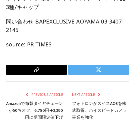
3種/キャップ
問い合わせ BAPEXCLUSIVE AOYAMA 03-3407-
2145
source: PR TIMES
Copy
Twitter
Link
PREVIOUS ARTICLE
NEXT ARTICLE
Amazonで布製タイヤチェーン
フォトロンがスイスAOSを株
が50％オフ、6,780円→3,390
式取得、ハイスピードカメラ
円に期間限定値下げ
事業を強化