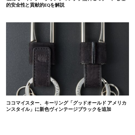
的安全性と貢献的EQを解説
ココマイスター、キーリング「グッドオールド アメリカ
ンスタイル」に新色ヴィンテージブラックを追加