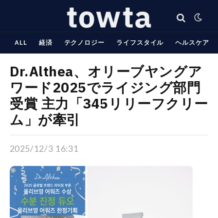
ALL
経済
テクノロジー
ライフスタイル
ヘルスケア
Dr.Althea、オリーブヤングア
ワード2025でライジング部門
受賞 主力「345リリーフクリー
ム」が牽引
2025/12/3 16:31