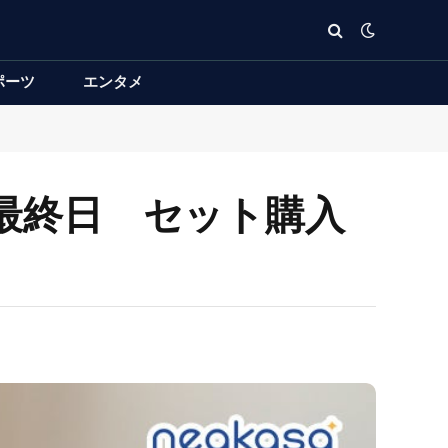
ポーツ
エンタメ
ー最終日 セット購入