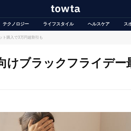
テクノロジー
ライフスタイル
ヘルスケア
ス
セット購入で3万円超割引も
飼い向けブラックフライデ