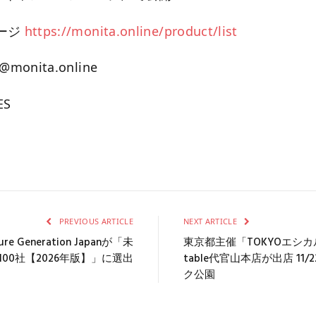
ージ
https://monita.online/product/list
onita.online
ES
PREVIOUS ARTICLE
NEXT ARTICLE
 Generation Japanが「未
東京都主催「TOKYOエシカル
00社【2026年版】」に選出
table代官山本店が出店 11
ク公園