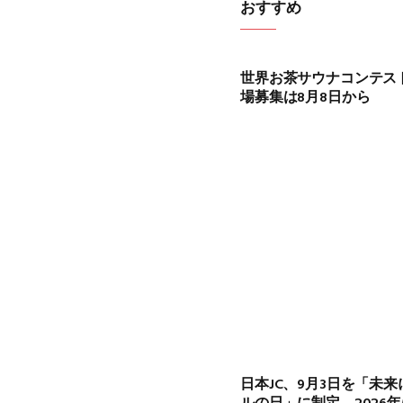
おすすめ
世界お茶サウナコンテスト
場募集は8月8日から
日本JC、9月3日を「未