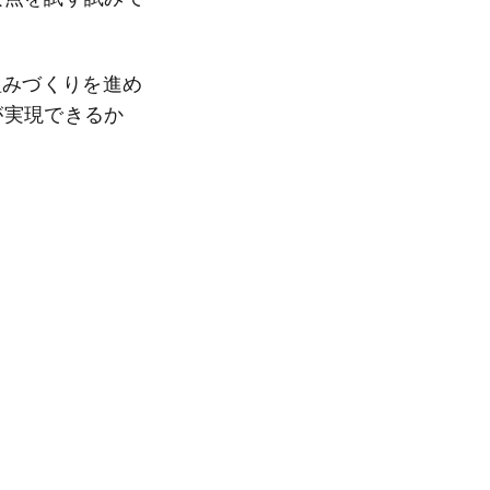
組みづくりを進め
が実現できるか