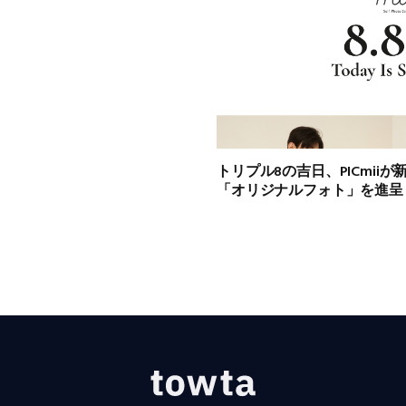
トリプル8の吉日、PICmii
「オリジナルフォト」を進呈