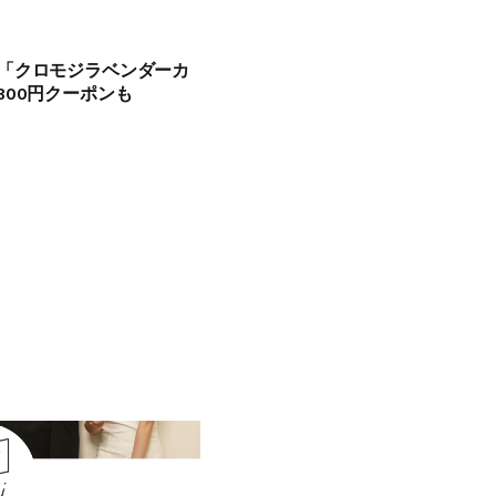
「クロモジラベンダーカ
300円クーポンも