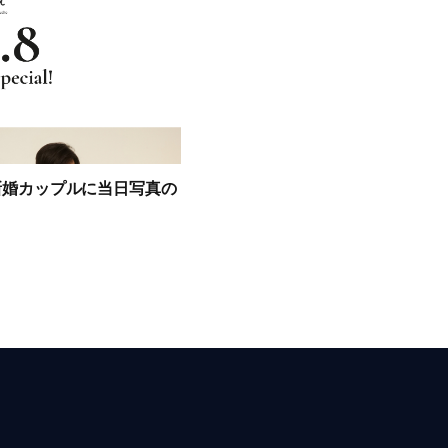
が新婚カップルに当日写真の