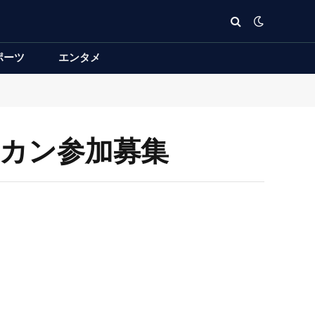
ポーツ
エンタメ
ロカン参加募集