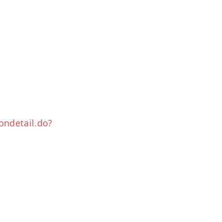
ondetail.do?