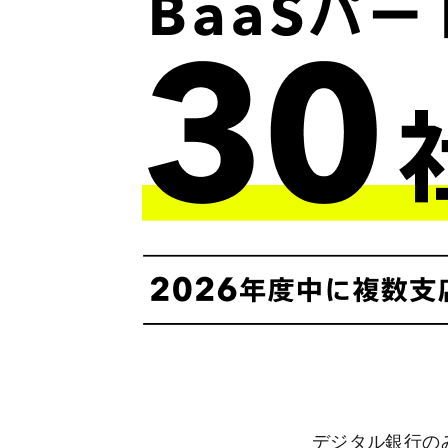
デジタル銀行の