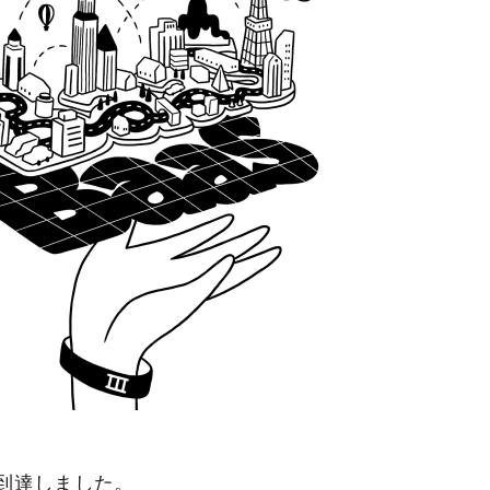
に到達しました。